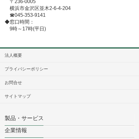
〒236-0005
横浜市金沢区並木2-6-4-204
☎045-353-9141
◆窓口時間：
9時～17時(平日)
法人概要
プライバシーポリシー
お問合せ
サイトマップ
製品・サービス
企業情報