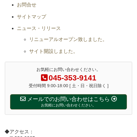
お問合せ
サイトマップ
ニュース・リリース
リニューアルオープン致しました。
サイト開設しました。
お気軽にお問い合わせください。
045-353-9141
受付時間 9:00-18:00 [ 土・日・祝日除く ]
メールでのお問い合わせはこちら
お気軽にお問い合わせください。
◆アクセス：