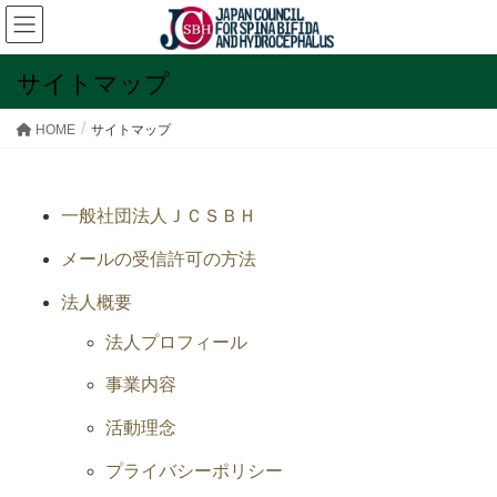
サイトマップ
HOME
サイトマップ
一般社団法人ＪＣＳＢＨ
メールの受信許可の方法
法人概要
法人プロフィール
事業内容
活動理念
プライバシーポリシー